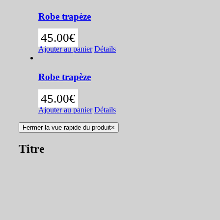
Robe trapèze
45.00
€
Ajouter au panier
Détails
Robe trapèze
45.00
€
Ajouter au panier
Détails
Fermer la vue rapide du produit
×
Titre