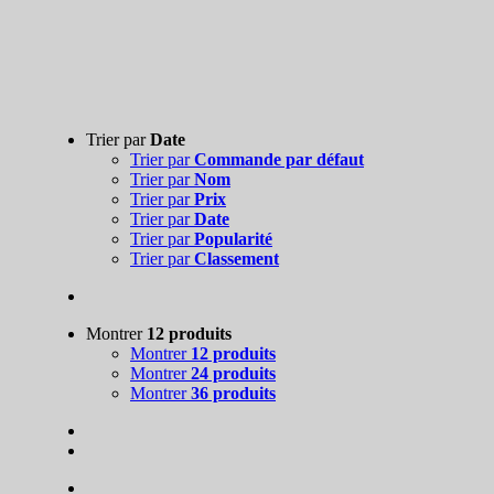
Trier par
Date
Trier par
Commande par défaut
Trier par
Nom
Trier par
Prix
Trier par
Date
Trier par
Popularité
Trier par
Classement
Montrer
12 produits
Montrer
12 produits
Montrer
24 produits
Montrer
36 produits