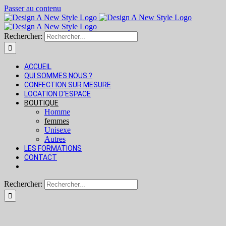
Passer au contenu
Rechercher:
ACCUEIL
QUI SOMMES NOUS ?
CONFECTION SUR MESURE
LOCATION D’ESPACE
BOUTIQUE
Homme
femmes
Unisexe
Autres
LES FORMATIONS
CONTACT
Rechercher: