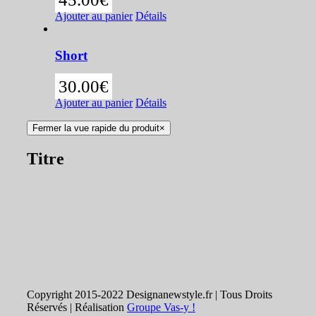
Ajouter au panier
Détails
Short
30.00
€
Ajouter au panier
Détails
Fermer la vue rapide du produit
×
Titre
Copyright 2015-2022 Designanewstyle.fr | Tous Droits
Réservés | Réalisation
Groupe Vas-y !