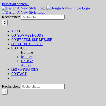
Passer au contenu
Rechercher:
ACCUEIL
QUI SOMMES NOUS ?
CONFECTION SUR MESURE
LOCATION D’ESPACE
BOUTIQUE
Homme
femmes
Unisexe
Autres
LES FORMATIONS
CONTACT
Rechercher: