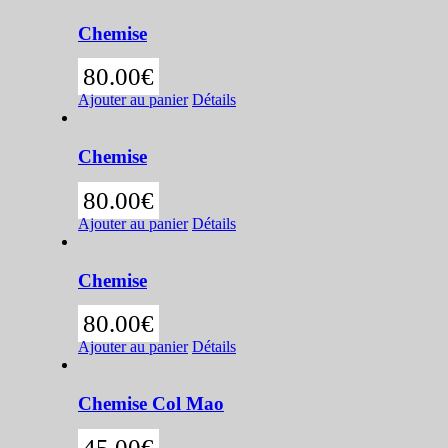
Chemise
80.00
€
Ajouter au panier
Détails
Chemise
80.00
€
Ajouter au panier
Détails
Chemise
80.00
€
Ajouter au panier
Détails
Chemise Col Mao
45.00
€