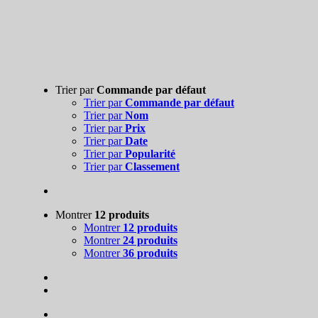
Trier par
Commande par défaut
Trier par
Commande par défaut
Trier par
Nom
Trier par
Prix
Trier par
Date
Trier par
Popularité
Trier par
Classement
Montrer
12 produits
Montrer
12 produits
Montrer
24 produits
Montrer
36 produits