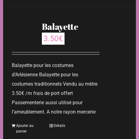
Balayette
3.50
€
Balayette pour les costumes
d’Arlésienne Balayette pour les
costumes traditionnels Vendu au mètre
3.50€ /m frais de port offert
Passementerie aussi utilisé pour
l’ameublement. A notre rayon mercerie
Ajouter au
Détails
panier