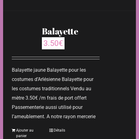
Balayette
3.50
€
Balayette jaune Balayette pour les
costumes d’Arlésienne Balayette pour
les costumes traditionnels Vendu au
mètre 3.50€ /m frais de port offert
Passementerie aussi utilisé pour
l’ameublement. A notre rayon mercerie
Ajouter au
Détails
panier