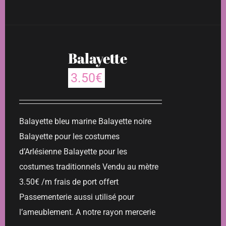
Balayette
3.50
€
Balayette bleu marine Balayette noire
Balayette pour les costumes
d’Arlésienne Balayette pour les
costumes traditionnels Vendu au mètre
3.50€ /m frais de port offert
Passementerie aussi utilisé pour
l’ameublement. A notre rayon mercerie