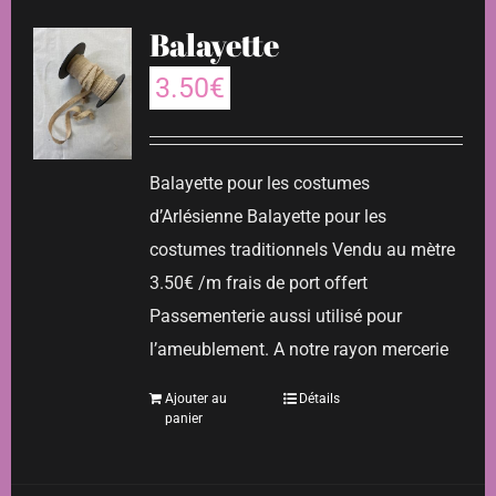
Balayette
3.50
€
Balayette pour les costumes
d’Arlésienne Balayette pour les
costumes traditionnels Vendu au mètre
3.50€ /m frais de port offert
Passementerie aussi utilisé pour
l’ameublement. A notre rayon mercerie
Ajouter au
Détails
panier