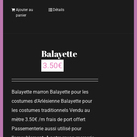
Ajouter au
Détails
panier
Balayette
3.50
€
Balayette marron Balayette pour les
costumes d’Arlésienne Balayette pour
les costumes traditionnels Vendu au
mètre 3.50€ /m frais de port offert
Passementerie aussi utilisé pour