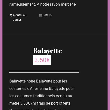
l’ameublement. A notre rayon mercerie
Ajouter au
Détails
panier
Balayette
3.50
€
Balayette noire Balayette pour les
costumes d’Arlésienne Balayette pour
les costumes traditionnels Vendu au
mètre 3.50€ /m frais de port offerts