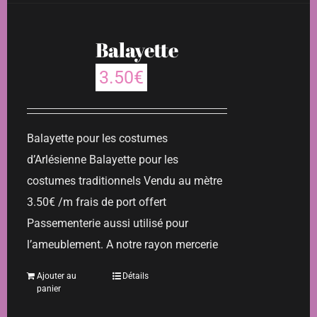
Balayette
3.50
€
Balayette pour les costumes
d’Arlésienne Balayette pour les
costumes traditionnels Vendu au mètre
3.50€ /m frais de port offert
Passementerie aussi utilisé pour
l’ameublement. A notre rayon mercerie
Ajouter au
Détails
panier