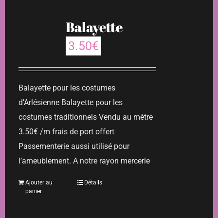
Balayette
3.50
€
Balayette pour les costumes
d’Arlésienne Balayette pour les
costumes traditionnels Vendu au mètre
3.50€ /m frais de port offert
Passementerie aussi utilisé pour
l’ameublement. A notre rayon mercerie
Ajouter au
Détails
panier