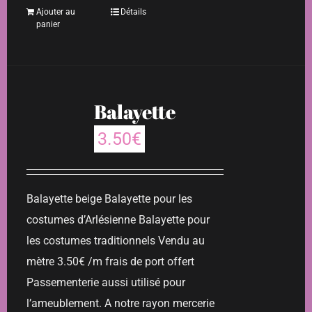
Ajouter au
Détails
panier
Balayette
3.50
€
Balayette beige Balayette pour les
costumes d’Arlésienne Balayette pour
les costumes traditionnels Vendu au
mètre 3.50€ /m frais de port offert
Passementerie aussi utilisé pour
l’ameublement. A notre rayon mercerie