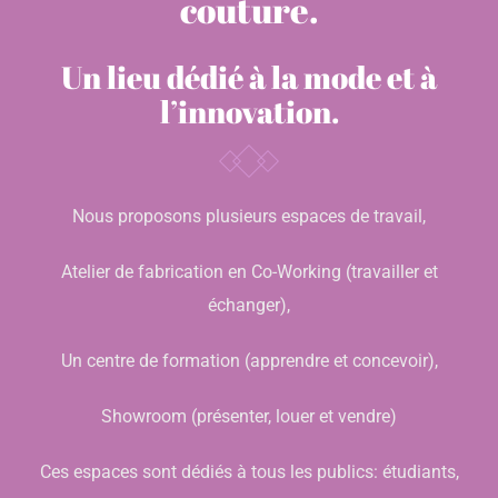
couture.
Un lieu dédié à la mode et à
l’innovation.
Nous proposons plusieurs espaces de travail,
Atelier de fabrication en Co-Working (travailler et
échanger),
Un centre de formation (apprendre et concevoir),
Showroom (présenter, louer et vendre)
Ces espaces sont dédiés à tous les publics: étudiants,