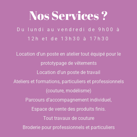
Nos Services ?
Du lundi au vendredi de 9h00 à
12h et de 13h30 à 17h30
Location d’un poste en atelier tout équipé pour le
prototypage de vêtements
Location d’un poste de travail
Ateliers et formations, particuliers et professionnels
(couture, modélisme)
Parcours d’accompagnement individuel,
Espace de vente des produits finis.
Tout travaux de couture
Broderie pour professionnels et particuliers