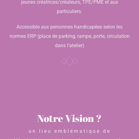
jeunes créatrices/créateurs, TPE/PME et aux
particuliers.
Accessible aux personnes handicapées selon les
normes ERP (place de parking, rampe, porte, circulation
dans l’atelier)
Notre Vision ?
un lieu emblématique de