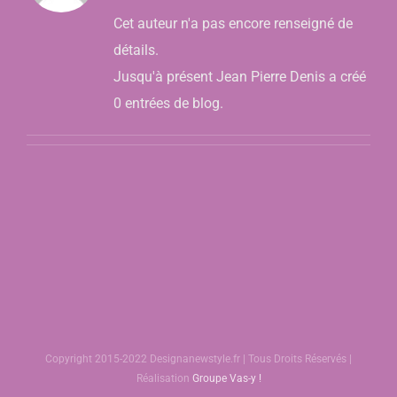
Cet auteur n'a pas encore renseigné de
détails.
Jusqu'à présent Jean Pierre Denis a créé
0 entrées de blog.
Copyright 2015-2022 Designanewstyle.fr | Tous Droits Réservés |
Réalisation
Groupe Vas-y !