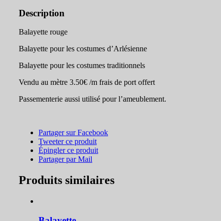
Description
Balayette rouge
Balayette pour les costumes d’Arlésienne
Balayette pour les costumes traditionnels
Vendu au mètre 3.50€ /m frais de port offert
Passementerie aussi utilisé pour l’ameublement.
Partager sur Facebook
Tweeter ce produit
Épingler ce produit
Partager par Mail
Produits similaires
Balayette