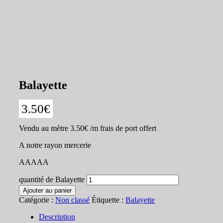
Balayette
3.50
€
Vendu au mètre 3.50€ /m frais de port offert
A notre rayon mercerie
AAAAA
quantité de Balayette
Ajouter au panier
Catégorie :
Non classé
Étiquette :
Balayette
Description