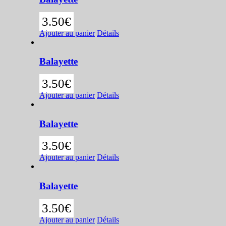
3.50
€
Ajouter au panier
Détails
Balayette
3.50
€
Ajouter au panier
Détails
Balayette
3.50
€
Ajouter au panier
Détails
Balayette
3.50
€
Ajouter au panier
Détails