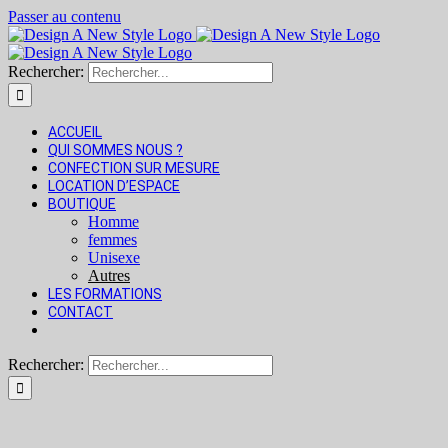
Passer au contenu
Rechercher:
ACCUEIL
QUI SOMMES NOUS ?
CONFECTION SUR MESURE
LOCATION D’ESPACE
BOUTIQUE
Homme
femmes
Unisexe
Autres
LES FORMATIONS
CONTACT
Rechercher: