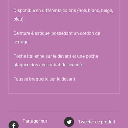
Disponible en différents coloris (noir, blanc, beige,
bleu)
Ceinture élastique, possédant un cordon de
serrage
Poche italienne sur le devant et une poche
plaquée dos avec rabat de sécurité
Fausse braguette sur le devant
Partager sur
Tweeter ce produit