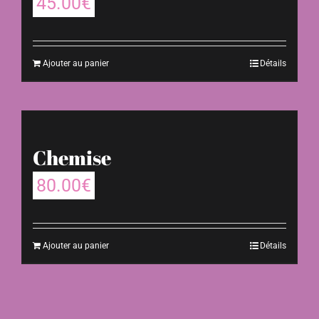
45.00
€
Ajouter au panier
Détails
Chemise
80.00
€
Ajouter au panier
Détails