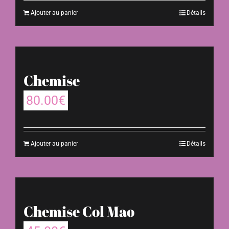
Ajouter au panier
Détails
Chemise
80.00
€
Ajouter au panier
Détails
Chemise Col Mao