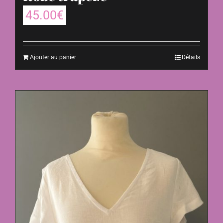
45.00
€
Ajouter au panier
Détails