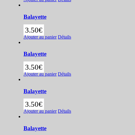
Balayette
3.50
€
Ajouter au panier
Détails
Balayette
3.50
€
Ajouter au panier
Détails
Balayette
3.50
€
Ajouter au panier
Détails
Balayette