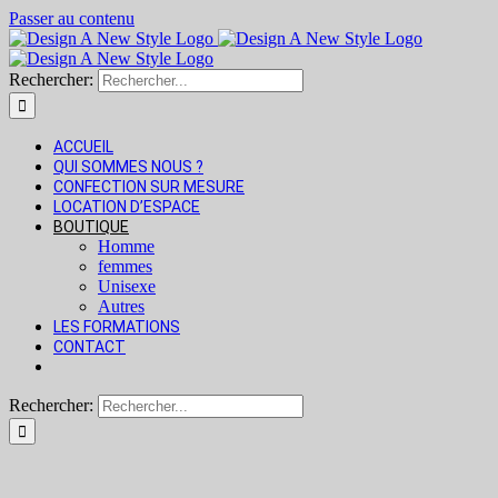
Passer au contenu
Rechercher:
ACCUEIL
QUI SOMMES NOUS ?
CONFECTION SUR MESURE
LOCATION D’ESPACE
BOUTIQUE
Homme
femmes
Unisexe
Autres
LES FORMATIONS
CONTACT
Rechercher: