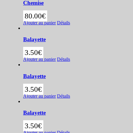
Chemise
80.00
€
Ajouter au panier
Détails
Balayette
3.50
€
Ajouter au panier
Détails
Balayette
3.50
€
Ajouter au panier
Détails
Balayette
3.50
€
Ajouter au panier
Détails