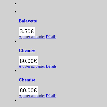
Balayette
3.50
€
Ajouter au panier
Détails
Chemise
80.00
€
Ajouter au panier
Détails
Chemise
80.00
€
Ajouter au panier
Détails