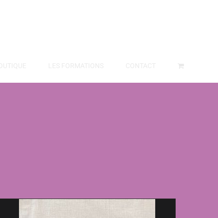
OUTIQUE
LES FORMATIONS
CONTACT