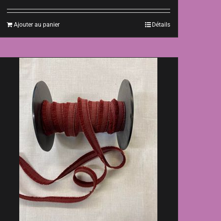
Ajouter au panier
Détails