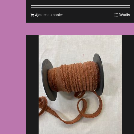
Ajouter au panier
Détails