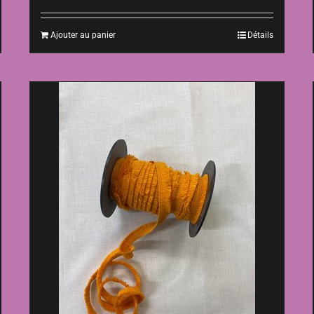
Ajouter au panier
Détails